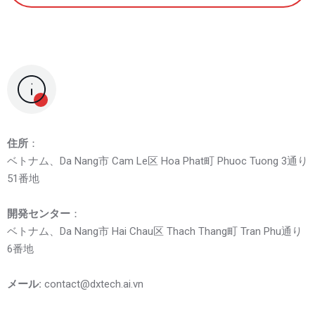
住所
：
ベトナム、Da Nang市 Cam Le区 Hoa Phat町 Phuoc Tuong 3通り
51番地
開発センター
：
ベトナム、Da Nang市 Hai Chau区 Thach Thang町 Tran Phu通り
6番地
メール:
contact@dxtech.ai.vn