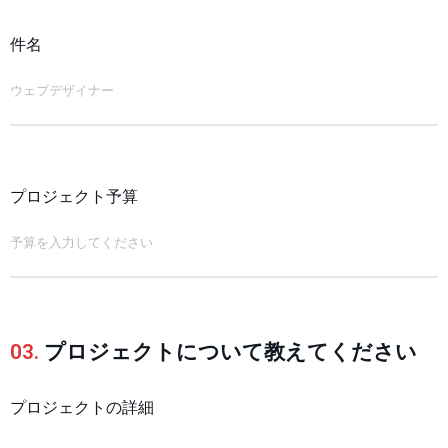
件名
プロジェクト予算
03.
プロジェクトについて教えてください
プロジェクトの詳細