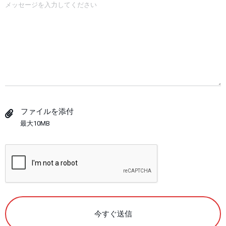
ファイルを添付
最大10MB
今すぐ送信