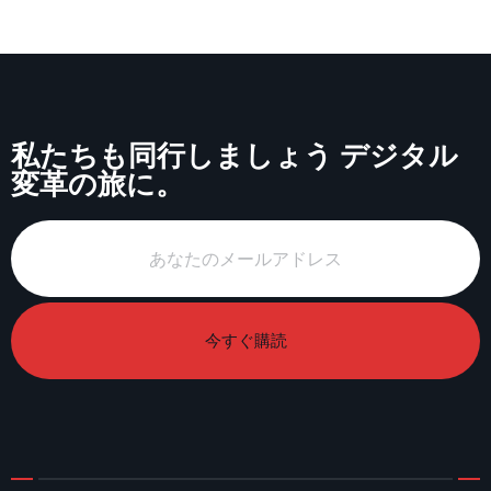
私たちも同行しましょう デジタル
変革の旅に。
今すぐ購読