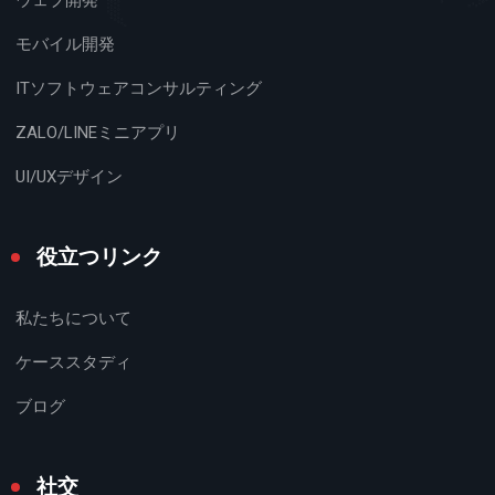
ウェブ開発
モバイル開発
ITソフトウェアコンサルティング
ZALO/LINEミニアプリ
UI/UXデザイン
役立つリンク
私たちについて
ケーススタディ
ブログ
社交