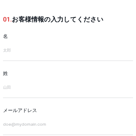
01.
お客様情報の入力してください
名
姓
メールアドレス