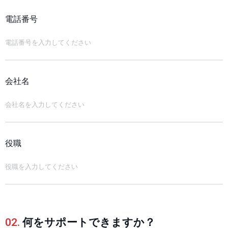
電話番号
会社名
役職
02.
何をサポートできますか？