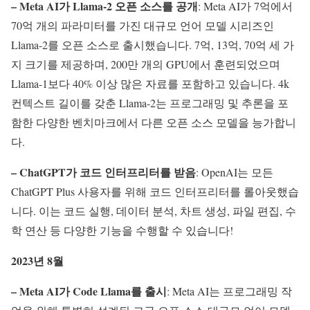
– Meta AI가 Llama-2 오픈 소스를 공개
: Meta AI가 7억에서
70억 개의 파라미터를 가진 대규모 언어 모델 시리즈인
Llama-2를 오픈 소스로 출시했습니다. 7억, 13억, 70억 세 가
지 크기를 제공하며, 200만 개의 GPU에서 훈련되었으며
Llama-1보다 40% 이상 많은 자료를 포함하고 있습니다. 4k
컨텍스트 길이를 갖춘 Llama-2는 프로그래밍 및 추론을 포
함한 다양한 벤치마크에서 다른 오픈 소스 모델을 능가합니
다.
– ChatGPT가 코드 인터프리터를 받음
: OpenAI는 모든
ChatGPT Plus 사용자를 위해 코드 인터프리터를 롤아웃했습
니다. 이는 코드 실행, 데이터 분석, 차트 생성, 파일 편집, 수
학 연산 등 다양한 기능을 수행할 수 있습니다!
2023년 8월
– Meta AI가 Code Llama를 출시
: Meta AI는 프로그래밍 작