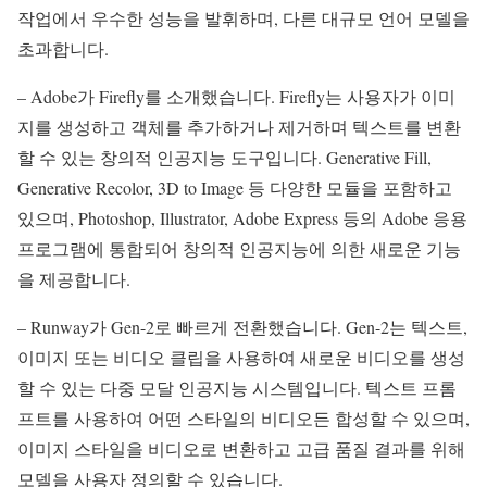
작업에서 우수한 성능을 발휘하며, 다른 대규모 언어 모델을
초과합니다.
– Adobe가 Firefly를 소개했습니다. Firefly는 사용자가 이미
지를 생성하고 객체를 추가하거나 제거하며 텍스트를 변환
할 수 있는 창의적 인공지능 도구입니다. Generative Fill,
Generative Recolor, 3D to Image 등 다양한 모듈을 포함하고
있으며, Photoshop, Illustrator, Adobe Express 등의 Adobe 응용
프로그램에 통합되어 창의적 인공지능에 의한 새로운 기능
을 제공합니다.
– Runway가 Gen-2로 빠르게 전환했습니다. Gen-2는 텍스트,
이미지 또는 비디오 클립을 사용하여 새로운 비디오를 생성
할 수 있는 다중 모달 인공지능 시스템입니다. 텍스트 프롬
프트를 사용하여 어떤 스타일의 비디오든 합성할 수 있으며,
이미지 스타일을 비디오로 변환하고 고급 품질 결과를 위해
모델을 사용자 정의할 수 있습니다.