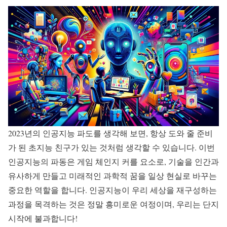
2023년의 인공지능 파도를 생각해 보면, 항상 도와 줄 준비
가 된 초지능 친구가 있는 것처럼 생각할 수 있습니다. 이번
인공지능의 파동은 게임 체인지 커를 요소로, 기술을 인간과
유사하게 만들고 미래적인 과학적 꿈을 일상 현실로 바꾸는
중요한 역할을 합니다. 인공지능이 우리 세상을 재구성하는
과정을 목격하는 것은 정말 흥미로운 여정이며, 우리는 단지
시작에 불과합니다!