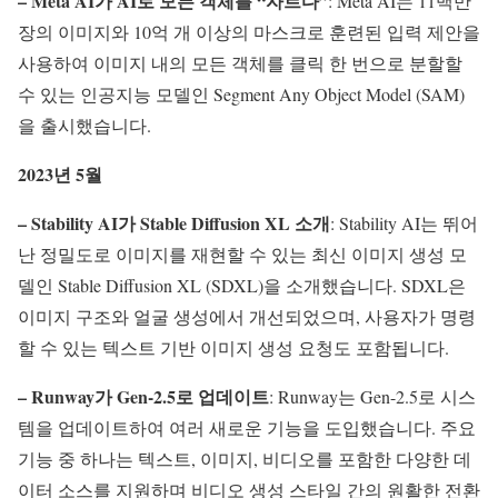
– Meta AI가 AI로 모든 객체를 “자르다”
: Meta AI는 11백만
장의 이미지와 10억 개 이상의 마스크로 훈련된 입력 제안을
사용하여 이미지 내의 모든 객체를 클릭 한 번으로 분할할
수 있는 인공지능 모델인 Segment Any Object Model (SAM)
을 출시했습니다.
2023년 5월
– Stability AI가 Stable Diffusion XL 소개
: Stability AI는 뛰어
난 정밀도로 이미지를 재현할 수 있는 최신 이미지 생성 모
델인 Stable Diffusion XL (SDXL)을 소개했습니다. SDXL은
이미지 구조와 얼굴 생성에서 개선되었으며, 사용자가 명령
할 수 있는 텍스트 기반 이미지 생성 요청도 포함됩니다.
– Runway가 Gen-2.5로 업데이트
: Runway는 Gen-2.5로 시스
템을 업데이트하여 여러 새로운 기능을 도입했습니다. 주요
기능 중 하나는 텍스트, 이미지, 비디오를 포함한 다양한 데
이터 소스를 지원하며 비디오 생성 스타일 간의 원활한 전환