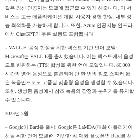
같은 최신 인공지능 모델에 접근할 수 있게 해줍니다. 이 서
비스는 고급 애플리케이션 개발, 사용자 경험 향상, 내부 성
능 최적화를 가능하게 합니다. 또한, Azure 인공지능 인프라
에서 ChatGPT의 추론 실행도 포함됩니다.
– VALL-E: 음성 합성을 위한 텍스트 기반 언어 모델:
Microsoft는 VALL-E를 출시했습니다. 이는 텍스트에서 음성
으로 변환하는 (TTS) 합성을 위한 언어 모델입니다. 60,000
시간의 영어 음성으로 훈련되어 단 한 번의 참조 스피커 짧
은 녹음만으로도 고품질 맞춤형 음성을 생성할 수 있습니다.
또한, 생성된 음성에서 참조 녹음의 감정과 분위기를 유지할
수 있습니다.
2023년 2월
– Google이 Bard를 출시: Google은 LaMDA(대화 애플리케이
션을 위한 언어 모델)에 기반한 AI 대화 플랫폼인 Bard를 선