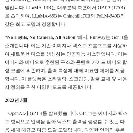
델입니다. LLaMA-13B는 대부분의 측면에서 GPT-3 (175B)
을 초과하며, LLaMA-65B는 Chinchilla70B와 PaLM-540B와
같은 최고 모델과 경쟁합니다.
“No Lights, No Camera, All Action”
에서, Runway는 Gen-1을
소개합니다. 이는 기존 이미지나 텍스트 프롬프트를 사용하
여 새로운 비디오를 생성하는 인공지능 시스템입니다. 이는
이미지와 비디오로 훈련된 구조와 콘텐츠 가이드 비디오 합
성 모델에 의존하며, 출력 특성에 대해 미묘한 제어를 제공
합니다. 이 플랫폼은 스타일링, 스크립팅, 얼굴 교체 및 사용
자 정의를 위한 다양한 모드를 제공합니다.
2023년 3월
– OpenAI가 GPT-4를 발표했습니다. GPT-4는 이미지와 텍스
트 형식으로 입력을 받아 텍스트 출력을 생성할 수 있는 다
음 세대 대규모 다중 모달 모델입니다. 다양한 언어와 추론