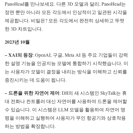
PanoHead를 만나보세요. 다른 3D 모델과 달리, PanoHead는
정면 뿐만 아니라 모든 각도에서 인상적이고 일관된 시각을
제공합니다. 비밀은? 모든 각도에서 완전히 상세하고 뚜렷
한 3D 차트입니다.
2023년 10월
– XAI의 등장
: OpenAI, 구글, Meta AI 등 주요 기업들이 강력
한 설명 기능을 인공지능 모델에 통합하기 시작했습니다. 이
는 사용자가 모델이 결정을 내리는 방식을 이해하고 신뢰를
증진시키는 데 도움이 됩니다.
– 드론을 위한 자연어 제어
: DJI의 새 시스템인 SkyTalk는 휴
대 전화나 컨트롤러 대신 자연어를 사용하여 드론을 제어할
수 있습니다. 이 시스템은 LLM 모델을 활용하여 자연어 명
령을 이해하고 실행하여 사용자가 무인 항공기와 상호작용
하는 방법을 확장합니다.