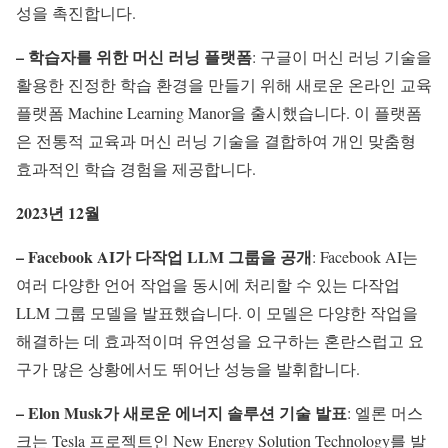
성을 촉진합니다.
– 학습자를 위한 머신 러닝 플랫폼
: 구글이 머신 러닝 기술을
활용한 진정한 학습 환경을 만들기 위해 새로운 온라인 교육
플랫폼 Machine Learning Manor을 출시했습니다. 이 플랫폼
은 전통적 교육과 머신 러닝 기술을 결합하여 개인 맞춤형
효과적인 학습 경험을 제공합니다.
2023년 12월
– Facebook AI가 다작업 LLM 그룹을 공개
: Facebook AI는
여러 다양한 언어 작업을 동시에 처리할 수 있는 다작업
LLM 그룹 모델을 발표했습니다. 이 모델은 다양한 작업을
해결하는 데 효과적이며 유연성을 요구하는 혼란스럽고 요
구가 많은 상황에서도 뛰어난 성능을 발휘합니다.
– Elon Musk가 새로운 에너지 솔루션 기술 발표
: 엘론 머스
크는 Tesla 프로젝트인 New Energy Solution Technology를 발