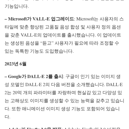
기능입니다.
– Microsoft가 VALL-E 업그레이드
: Microsoft는 사용자의 스
타일에 맞춘 향상된 고품질 음성 합성 및 사용자 정의 옵션
을 갖춘 VALL-E의 업데이트를 출시했습니다. 이 업데이트
는 생성된 음성을 “듣고” 사용자가 필요에 따라 조정할 수
있는 독특한 기능도 도입했습니다.
2023년 6월
– Google가 DALL·E 2를 출시
: 구글이 인기 있는 이미지 생
성 모델인 DALL·E 2의 다음 버전을 소개했습니다. DALL·E
2는 20억 개의 파라미터를 자랑하며 현실감 있고 다양성 있
는 고해상도 이미지를 생성할 수 있는 능력을 갖추고 있습니
다. 또한 애니메이션 이미지 생성 기능도 포함되어 있습니
다.