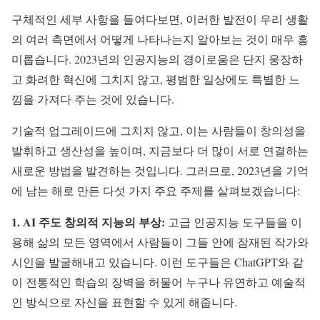
구체적인 세부 사항을 들여다보면, 이러한 발전이 우리 생활
의 여러 측면에서 어떻게 나타나는지 알아보는 것이 매우 흥
미롭습니다. 2023년의 인공지능의 경이로움은 단지 웅장하
고 화려한 혁신에 그치지 않고, 평범한 일상에도 특별한 느
낌을 가져다 주는 것에 있습니다.
기술적 업그레이드에 그치지 않고, 이는 사람들이 창의성을
발휘하고 생산성을 높이며, 지금보다 더 많이 서로 연결하는
새로운 방법을 발견하는 것입니다. 그러므로, 2023년을 기억
에 남는 해로 만든 다섯 가지 주요 주제를 살펴보겠습니다:
1. AI 주도 창의적 지능의 부상:
고급 인공지능 도구들을 이
용해 삶의 모든 영역에서 사람들이 그들 안에 잠재된 작가와
시인을 발굴해내고 있습니다. 이런 도구들은 ChatGPT와 같
이 전통적인 학습의 장벽을 허물어 누구나 유연하고 예술적
인 방식으로 자신을 표현할 수 있게 해줍니다.