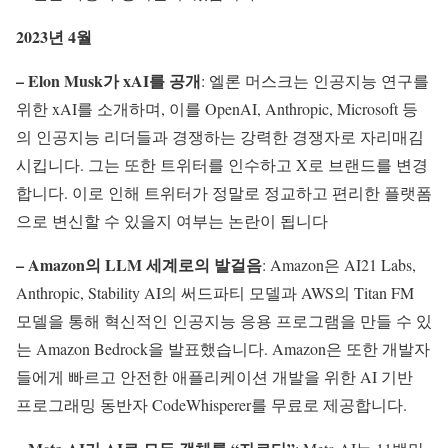
2023년 4월
– Elon Musk가 xAI를 공개
: 엘론 머스크는 인공지능 연구를
위한 xAI를 소개하며, 이를 OpenAI, Anthropic, Microsoft 등
의 인공지능 리더들과 경쟁하는 강력한 경쟁자로 자리매김
시킵니다. 그는 또한 트위터를 인수하고 X로 브랜드를 변경
합니다. 이로 인해 트위터가 정말로 정교하고 편리한 플랫폼
으로 변신할 수 있을지 여부는 논란이 됩니다
– Amazon의 LLM 세계로의 발걸음
: Amazon은 AI21 Labs,
Anthropic, Stability AI의 써드파티 모델과 AWS의 Titan FM
모델을 통해 혁신적인 인공지능 응용 프로그램을 만들 수 있
는 Amazon Bedrock을 발표했습니다. Amazon은 또한 개발자
들에게 빠르고 안전한 애플리케이션 개발을 위한 AI 기반
프로그래밍 동반자 CodeWhisperer를 무료로 제공합니다.