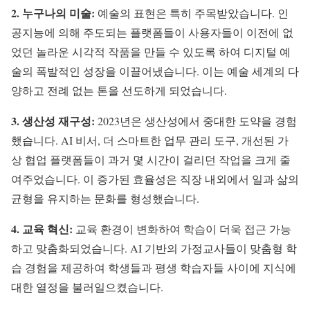
2. 누구나의 미술:
예술의 표현은 특히 주목받았습니다. 인
공지능에 의해 주도되는 플랫폼들이 사용자들이 이전에 없
었던 놀라운 시각적 작품을 만들 수 있도록 하여 디지털 예
술의 폭발적인 성장을 이끌어냈습니다. 이는 예술 세계의 다
양하고 전례 없는 톤을 선도하게 되었습니다.
3. 생산성 재구성:
2023년은 생산성에서 중대한 도약을 경험
했습니다. AI 비서, 더 스마트한 업무 관리 도구, 개선된 가
상 협업 플랫폼들이 과거 몇 시간이 걸리던 작업을 크게 줄
여주었습니다. 이 증가된 효율성은 직장 내외에서 일과 삶의
균형을 유지하는 문화를 형성했습니다.
4. 교육 혁신:
교육 환경이 변화하여 학습이 더욱 접근 가능
하고 맞춤화되었습니다. AI 기반의 가정교사들이 맞춤형 학
습 경험을 제공하여 학생들과 평생 학습자들 사이에 지식에
대한 열정을 불러일으켰습니다.