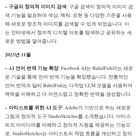
– 구글의 창의적 이미지 검색
: 구글 검색이 창의적 이미지 검
색 기능을 발표하여 색상, 맥락, 표현 등 다양한 기준을 사용
해 새로운 창조적 이미지를 검색할 수 있게 되었습니다. 이
는 인터넷에서 창의적 디지털 아트를 탐색하고 공유하는 새
로운 방법을 열어줍니다.
2023년 11월
– AI 언어 번역 기능 확장
: Facebook AI는 BabelFish라는 새로
운 기술을 통해 언어 번역 기능을 확장했습니다. 전통적인
언어 번역과 달리 BabelFish는 다작업 LLM 모델을 사용하여
맥락을 이해하고 더 자연스럽고 정확한 번역을 생성합니다.
– 아티스트를 위한 AI 도구
: Adobe가 기반으로 하는 새로운
그림과 창의적 도구 StudioSketches를 소개했습니다. 아티스
트의 아이디어를 이해하고 창의적 지원을 제공하는 기능으
로, StudioSketches는 아티스트의 작업 흐름을 개선하고 창의