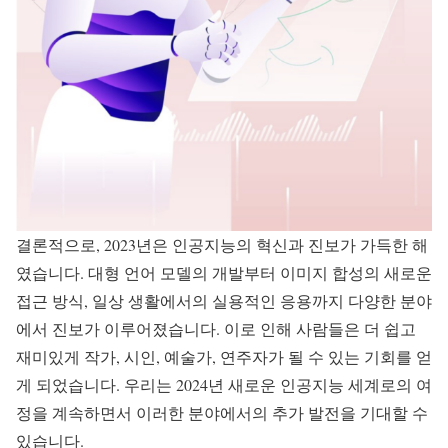
결론적으로, 2023년은 인공지능의 혁신과 진보가 가득한 해
였습니다. 대형 언어 모델의 개발부터 이미지 합성의 새로운
접근 방식, 일상 생활에서의 실용적인 응용까지 다양한 분야
에서 진보가 이루어졌습니다. 이로 인해 사람들은 더 쉽고
재미있게 작가, 시인, 예술가, 연주자가 될 수 있는 기회를 얻
게 되었습니다. 우리는 2024년 새로운 인공지능 세계로의 여
정을 계속하면서 이러한 분야에서의 추가 발전을 기대할 수
있습니다.