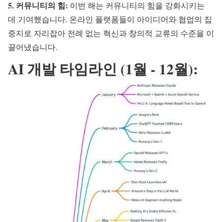
5. 커뮤니티의 힘:
이번 해는 커뮤니티의 힘을 강화시키는
데 기여했습니다. 온라인 플랫폼들이 아이디어와 협업의 집
중지로 자리잡아 전례 없는 혁신과 창의적 교류의 수준을 이
끌어냈습니다.
AI 개발 타임라인 (1월 - 12월):