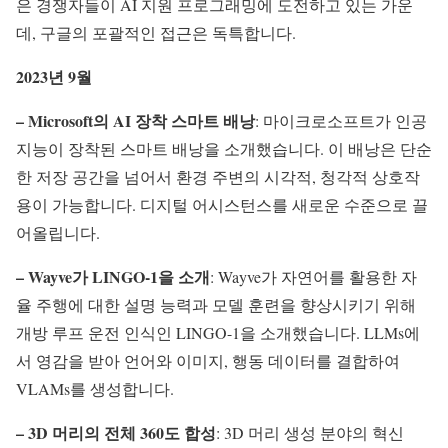
은 경쟁자들이 AI 지원 프로그래밍에 도전하고 있는 가운
데, 구글의 포괄적인 접근은 독특합니다.
2023년 9월
– Microsoft의 AI 장착 스마트 배낭
: 마이크로소프트가 인공
지능이 장착된 스마트 배낭을 소개했습니다. 이 배낭은 단순
한 저장 공간을 넘어서 환경 주변의 시각적, 청각적 상호작
용이 가능합니다. 디지털 어시스턴스를 새로운 수준으로 끌
어올립니다.
– Wayve가 LINGO-1을 소개
: Wayve가 자연어를 활용한 자
율 주행에 대한 설명 능력과 모델 훈련을 향상시키기 위해
개방 루프 운전 인식인 LINGO-1을 소개했습니다. LLMs에
서 영감을 받아 언어와 이미지, 행동 데이터를 결합하여
VLAMs를 생성합니다.
– 3D 머리의 전체 360도 합성
: 3D 머리 생성 분야의 혁신