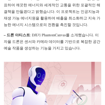
표하여 깨끗한 에너지와 세계적인 교통을 위한 포괄적인 해
결책을 만들겠다고 밝혔습니다. 이 프로젝트는 인공지능과
재생 가능 에너지원을 활용하여 배출을 최소화하고 지속 가
능한 에너지 시스템으로의 전환을 촉진할 것입니다.
– 드론 아티스트
: DJI가 PhantomCanvas를 소개했습니다. 이
자율 드론은 센서와 카메라 데이터를 기반으로 복잡한 공간
예술 작품을 생성하는 기능을 가지고 있습니다.