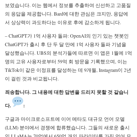
보였습니다. 이는 웹에서 정보를 추출하여 신선하고 고품질
의 응답을 제공합니다. Bard에 대한 관심은 크지만, 응답에
서 상상력이 과도하다는 이유로 후에 감소하게 됩니다.
– ChatGPT가 1억 사용자 돌파: OpenAI의 인기 있는 챗봇인
ChatGPT가 출시 후 단 두 달 만에 1억 사용자 돌파 기념을
달성했습니다. UBS의 분석가들에 따르면 이 앱은 1월에 1억
명의 고유 사용자로부터 59억 회 방문을 기록했으며, 이는
TikTok이 같은 이정표를 달성하는 데 9개월, Instagram이 2년
이 걸린 것과 비교됩니다.
죄송합니다. 그 내용에 대한 답변을 드리지 못할 것 같습니
다.
:
구글과 마이크로소프트에 이어 메타도 대규모 언어 모델
(LLM) 분야에서 경쟁에 합류했습니다. 그들의 새로운 출시
인 LLaMA는 70억에서 650억 개의 파라미터를 가진 언어 모