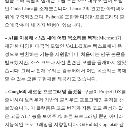
업을 위해 특별히 설계된 고급 오픈 소스 대규모 언어 모델
인 Code Llama를 소개했습니다. Llama-2의 견고한 아키텍처
위에 구축되었으며, Python을 포함한 다양한 프로그래밍 필
요에 맞추어 세 가지 변형이 있습니다.
– AI를 이용해 < 3초 내에 어떤 목소리든 복제
: Microsoft가
제안한 다양한 다국적 모델인 VALL-E X는 텍스트에서 음
성으로 변환하는 기능을 지원합니다. 처음에는 연구 논문을
발표했지만, 소스 코드나 사전 훈련된 모델을 공개하지 않았
습니다. 그러나 현재 우리는 컴퓨터에서 어떤 목소리든 복제
할 수 있는 오픈 구현체를 제공하고 있습니다.
– Google의 새로운 프로그래밍 플랫폼
: 구글이 Project IDX를
출시하여 브라우저 기반의 클라우드 프로그래밍 환경을 선
보였습니다. 이 플랫폼은 코드 번역과 자동 코드 완성과 같
은 고급 AI 기능을 보여주며, 빠른 프로그래밍 뿐만 아니라
지능적인 프로그래밍을 지향합니다. GitHub의 Copilot과 같