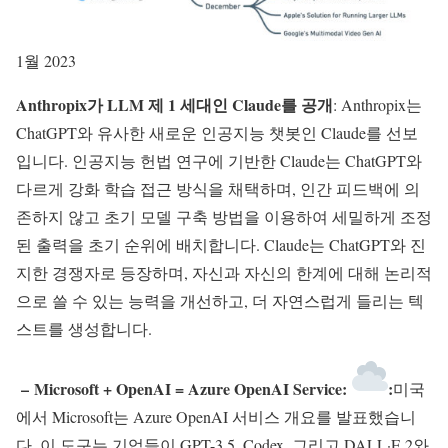
1월 2023
Anthropix가 LLM 제 1 세대인 Claude를 공개
: Anthropix는
ChatGPT와 유사한 새로운 인공지능 챗봇인 Claude를 선보
입니다. 인공지능 헌법 연구에 기반한 Claude는 ChatGPT와
다르게 강화 학습 접근 방식을 채택하며, 인간 피드백에 의
존하지 않고 초기 모델 구축 방법을 이용하여 세밀하게 조정
된 출력을 초기 순위에 배치합니다. Claude는 ChatGPT와 진
지한 경쟁자로 등장하며, 자신과 자신의 한계에 대해 논리적
으로 쓸 수 있는 능력을 개선하고, 더 자연스럽게 들리는 텍
스트를 생성합니다.
–
Microsoft + OpenAI = Azure OpenAI Service:
:
미국
에서 Microsoft는 Azure OpenAI 서비스 개요를 발표했습니
다. 이 도구는 기업들이 GPT-3.5, Codex, 그리고 DALL·E 2와