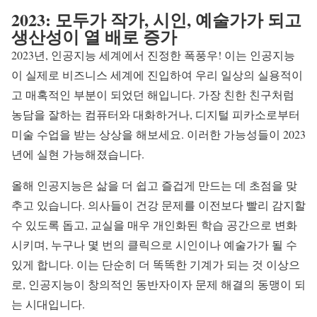
2023: 모두가 작가, 시인, 예술가가 되고
생산성이 열 배로 증가
2023년, 인공지능 세계에서 진정한 폭풍우! 이는 인공지능
이 실제로 비즈니스 세계에 진입하여 우리 일상의 실용적이
고 매혹적인 부분이 되었던 해입니다. 가장 친한 친구처럼
농담을 잘하는 컴퓨터와 대화하거나, 디지털 피카소로부터
미술 수업을 받는 상상을 해보세요. 이러한 가능성들이 2023
년에 실현 가능해졌습니다.
올해 인공지능은 삶을 더 쉽고 즐겁게 만드는 데 초점을 맞
추고 있습니다. 의사들이 건강 문제를 이전보다 빨리 감지할
수 있도록 돕고, 교실을 매우 개인화된 학습 공간으로 변화
시키며, 누구나 몇 번의 클릭으로 시인이나 예술가가 될 수
있게 합니다. 이는 단순히 더 똑똑한 기계가 되는 것 이상으
로, 인공지능이 창의적인 동반자이자 문제 해결의 동맹이 되
는 시대입니다.