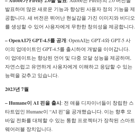
– Adobe가 Firefly 2.0을 발표
: Adobe는 Firefly의 2.0 버전을
발표하며 많은 새로운 기능과 향상된 사용자 정의 기능을 제
공합니다. 새 버전은 뛰어난 현실감을 가진 이미지와 비디오
를 생성할 수 있어 사용자에게 무한한 창의성을 제공합니다.
– OpenAI가 GPT-4.5를 공개
: OpenAI는 GPT-4와 GPT-5 사
이의 업데이트인 GPT-4.5를 출시하여 개발을 이어갑니다.
이 업데이트는 향상된 언어 및 다중 모달 성능을 제공하며,
자연스럽고 유연하게 사용자에게 이해하고 응답할 수 있는
능력을 갖추고 있습니다.
2023년 7월
– Humane이 AI 핀을 출시
: 전 애플 디자이너들이 창립한 스
타트업인 Humane이 “AI 핀”을 공개했습니다. 이는 향후 모
바일 전화를 대체할 수 있는 통합 프로젝터가 장착된 스마트
웨어러블 장치입니다.