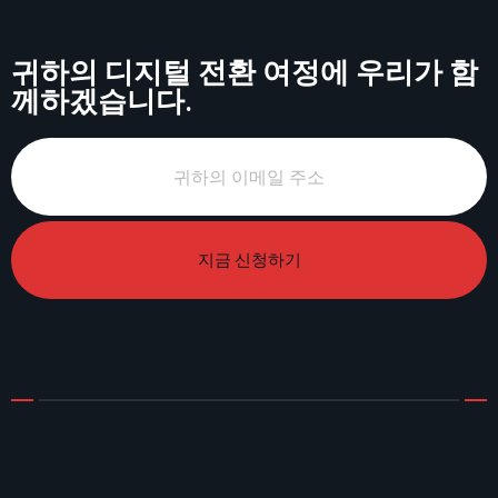
귀하의 디지털 전환 여정에 우리가 함
께하겠습니다.
지금 신청하기