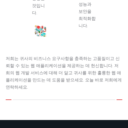
성능과
것입니
보안을
다.
최적화합
니다.
저희는 귀사의 비즈니스 요구사항을 충족하는 고품질이고 신
뢰할 수 있는 웹 애플리케이션을 제공하는 데 헌신합니다. 저
희의 웹 개발 서비스에 대해 더 알고 귀사를 위한 훌륭한 웹 애
플리케이션을 만드는 데 도움을 받으세요. 오늘 바로 저희에게
연락하세요.