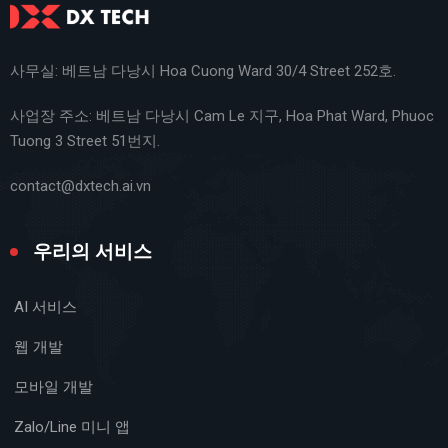
사무실: 베트남 다낭시 Hoa Cuong Ward 30/4 Street 252호.
사업장 주소: 베트남 다낭시 Cam Le 지구, Hoa Phat Ward, Phuoc
Tuong 3 Street 51번지.
contact@dxtech.ai.vn
우리의 서비스
AI 서비스
웹 개발
모바일 개발
Zalo/Line 미니 앱