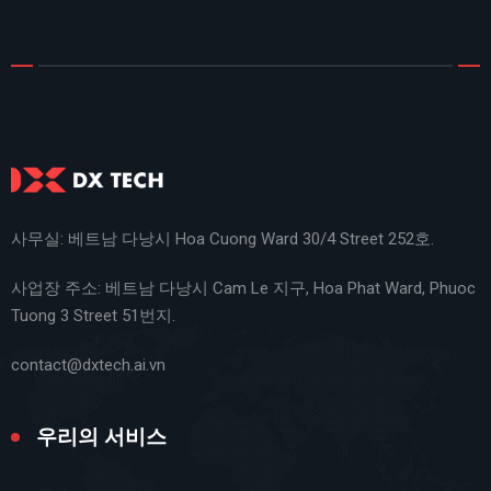
사무실: 베트남 다낭시 Hoa Cuong Ward 30/4 Street 252호.
사업장 주소: 베트남 다낭시 Cam Le 지구, Hoa Phat Ward, Phuoc
Tuong 3 Street 51번지.
contact@dxtech.ai.vn
우리의 서비스