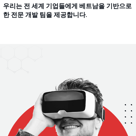
우리는 전 세계 기업들에게 베트남을 기반으로
한 전문 개발 팀을 제공합니다.