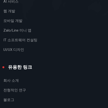
AI 서비스
웹 개발
모바일 개발
Zalo/Line 미니 앱
IT 소프트웨어 컨설팅
UI/UX 디자인
유용한 링크
회사 소개
전형적인 연구
블로그