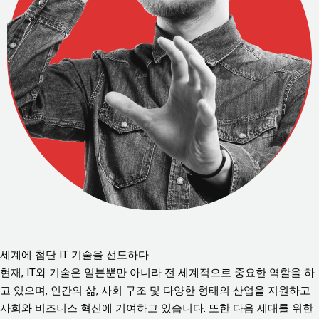
세계에 첨단 IT 기술을 선도하다
현재, IT와 기술은 일본뿐만 아니라 전 세계적으로 중요한 역할을 하
고 있으며, 인간의 삶, 사회 구조 및 다양한 형태의 산업을 지원하고
사회와 비즈니스 혁신에 기여하고 있습니다. 또한 다음 세대를 위한