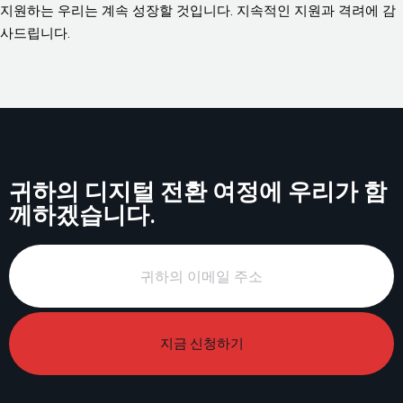
지원하는 우리는 계속 성장할 것입니다. 지속적인 지원과 격려에 감
사드립니다.
귀하의 디지털 전환 여정에 우리가 함
께하겠습니다.
지금 신청하기