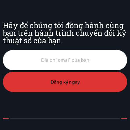
Hãy để chúng tôi đồng hành cùng
bạn trên hành trình chuyển đổi kỹ
thuật số của bạn.​
Đăng ký ngay