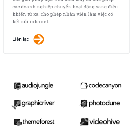
các doanh nghiệp chuyển hoạt động sang điều
khiển từ xa, cho phép nhân viên làm việc có
kết nối internet.
Liên lạc