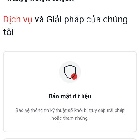
Dịch vụ
và Giải pháp của chúng
tôi
Bảo mật dữ liệu
Bảo vệ thông tin kỹ thuật số khỏi bị truy cập trái phép
hoặc tham nhũng.