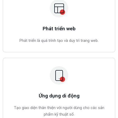
Phát triển web
Phát triển là quá trình tạo và duy trì trang web.
Ứng dụng di động
Tạo giao diện thân thiện với người dùng cho các sản
phẩm kỹ thuật số.