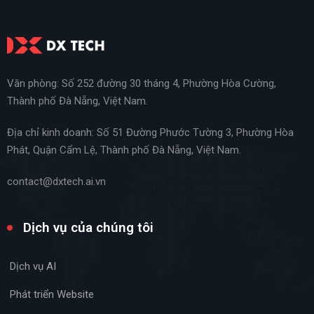
Văn phòng: Số 252 đường 30 tháng 4, Phường Hòa Cường,
Thành phố Đà Nẵng, Việt Nam.
Địa chỉ kinh doanh: Số 51 Đường Phước Tường 3, Phường Hòa
Phát, Quận Cẩm Lệ, Thành phố Đà Nẵng, Việt Nam.
contact@dxtech.ai.vn
Dịch vụ của chúng tôi
Dịch vụ AI
Phát triển Website