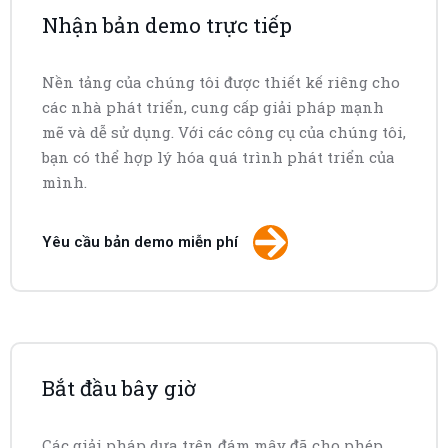
Nhận bản demo trực tiếp
Nền tảng của chúng tôi được thiết kế riêng cho
các nhà phát triển, cung cấp giải pháp mạnh
mẽ và dễ sử dụng. Với các công cụ của chúng tôi,
bạn có thể hợp lý hóa quá trình phát triển của
mình.
Yêu cầu bản demo miễn phí
Bắt đầu bây giờ
Các giải pháp dựa trên đám mây đã cho phép