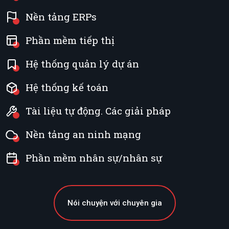
Nền tảng ERPs
Phần mềm tiếp thị
Hệ thống quản lý dự án
Hệ thống kế toán
Tài liệu tự động. Các giải pháp
Nền tảng an ninh mạng
Phần mềm nhân sự/nhân sự
Nói chuyện với chuyên gia