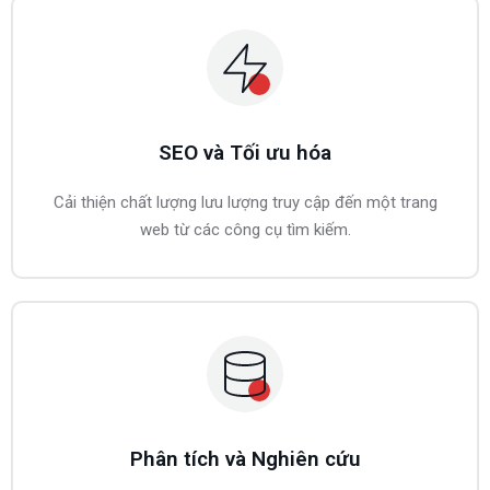
SEO và Tối ưu hóa
Cải thiện chất lượng lưu lượng truy cập đến một trang
web từ các công cụ tìm kiếm.
Phân tích và Nghiên cứu