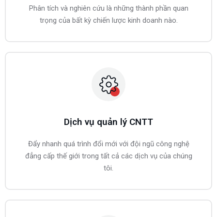
Phân tích và nghiên cứu là những thành phần quan
trọng của bất kỳ chiến lược kinh doanh nào.
Dịch vụ quản lý CNTT
Đẩy nhanh quá trình đổi mới với đội ngũ công nghệ
đẳng cấp thế giới trong tất cả các dịch vụ của chúng
tôi.