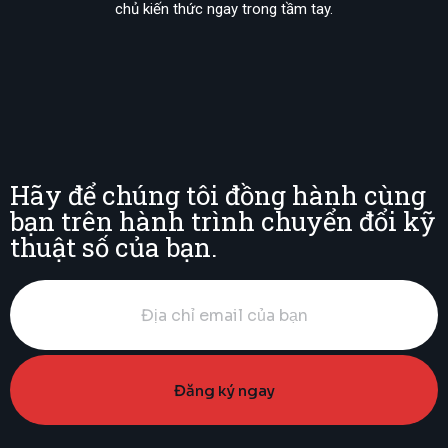
chủ kiến thức ngay trong tầm tay.
Hãy để chúng tôi đồng hành cùng
bạn trên hành trình chuyển đổi kỹ
thuật số của bạn.​
Đăng ký ngay