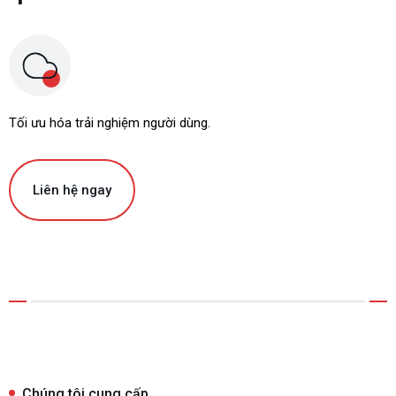
Tối ưu hóa trải nghiệm người dùng.
Liên hệ ngay
Chúng tôi cung cấp