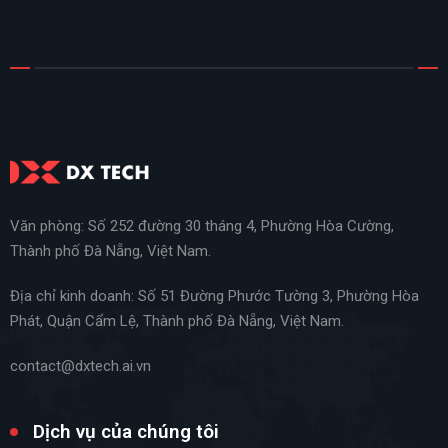
Văn phòng: Số 252 đường 30 tháng 4, Phường Hòa Cường,
Thành phố Đà Nẵng, Việt Nam.
Địa chỉ kinh doanh: Số 51 Đường Phước Tường 3, Phường Hòa
Phát, Quận Cẩm Lệ, Thành phố Đà Nẵng, Việt Nam.
contact@dxtech.ai.vn
Dịch vụ của chúng tôi