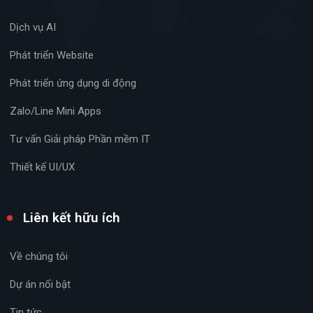
Dịch vụ AI
Phát triển Website
Phát triển ứng dụng di động
Zalo/Line Mini Apps
Tư vấn Giải pháp Phần mềm IT
Thiết kế UI/UX
Liên kết hữu ích
Về chúng tôi
Dự án nổi bật
Tin tức