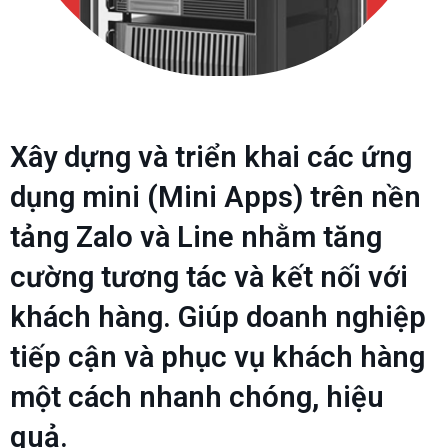
Xây dựng và triển khai các ứng
dụng mini (Mini Apps) trên nền
tảng Zalo và Line nhằm tăng
cường tương tác và kết nối với
khách hàng. Giúp doanh nghiệp
tiếp cận và phục vụ khách hàng
một cách nhanh chóng, hiệu
quả.