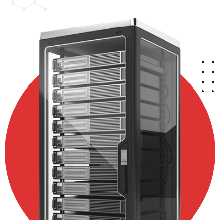
Tiếng Việt